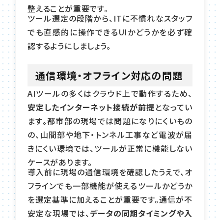
整えることが重要です。
ツール選定の段階から、ITに不慣れなスタッフ
でも直感的に操作できるUIかどうかを必ず確
認するようにしましょう。
通信環境・オフライン対応の問題
AIツールの多くはクラウド上で動作するため、
安定したインターネット接続が前提
となってい
ます。都市部の現場では問題になりにくいもの
の、山間部や地下・トンネル工事など電波が届
きにくい環境では、ツールが正常に機能しない
ケースがあります。
導入前に現場の通信環境を確認したうえで、オ
フラインでも一部機能が使えるツールかどうか
を選定基準に加えることが重要です。通信が不
安定な現場では、
データの同期タイミングや入