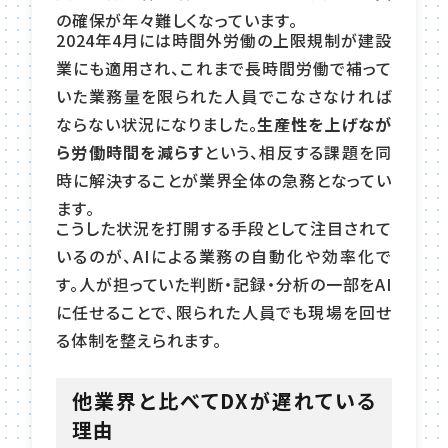
の確保が年々難しくなっています。
2024年4月には時間外労働の上限規制が建設
業にも適用され、これまで長時間労働で補って
いた業務量を限られた人員でこなさなければ
ならない状況になりました。
生産性を上げなが
ら労働時間を減らす
という、相反する課題を同
時に解決することが業界全体の急務となってい
ます。
こうした状況を打開する手段として注目されて
いるのが、AIによる業務の自動化や効率化で
す。人が担っていた判断・記録・分析の一部をAI
に任せることで、限られた人員でも現場を回せ
る体制を整えられます。
他業界と比べてDXが遅れている
理由