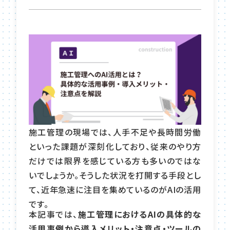
施工管理の現場では、人手不足や長時間労働
といった課題が深刻化しており、従来のやり方
だけでは限界を感じている方も多いのではな
いでしょうか。そうした状況を打開する手段とし
て、近年急速に注目を集めているのがAIの活用
です。
本記事では、
施工管理におけるAIの具体的な
活用事例から導入メリット・注意点・ツールの