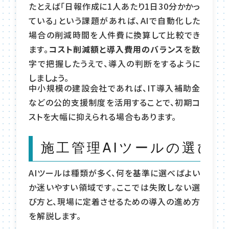
たとえば「日報作成に1人あたり1日30分かかっ
ている」という課題があれば、AIで自動化した
場合の削減時間を人件費に換算して比較でき
ます。
コスト削減額と導入費用のバランス
を数
字で把握したうえで、導入の判断をするように
しましょう。
中小規模の建設会社であれば、IT導入補助金
などの公的支援制度を活用することで、初期コ
ストを大幅に抑えられる場合もあります。
施工管理AIツールの選び
AIツールは種類が多く、何を基準に選べばよい
か迷いやすい領域です。ここでは失敗しない選
び方と、現場に定着させるための導入の進め方
を解説します。