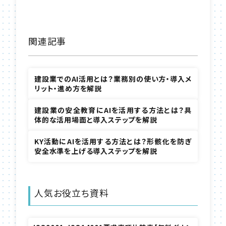
関連記事
建設業でのAI活用とは？業務別の使い方・導入メ
リット・進め方を解説
建設業の安全教育にAIを活用する方法とは？具
体的な活用場面と導入ステップを解説
KY活動にAIを活用する方法とは？形骸化を防ぎ
安全水準を上げる導入ステップを解説
人気お役立ち資料