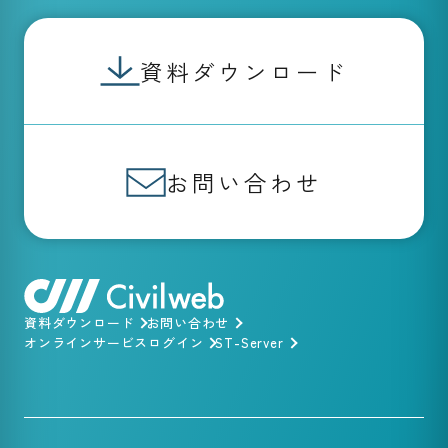
資料ダウンロード
お問い合わせ
資料ダウンロード
お問い合わせ
オンラインサービスログイン
ST-Server