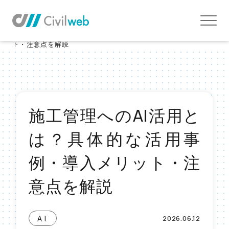
TOP
お役立ち情報TOP
AI
施工管理へのAI活用とは？具体的な活用事例・導入メリッ
ト・注意点を解説
施工管理へのAI活用と
は？具体的な活用事
例・導入メリット・注
意点を解説
AI
2026.06.12