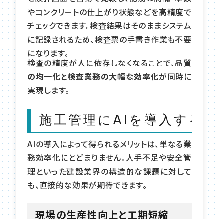
やコンクリートの仕上がり状態などを高精度で
チェックできます。検査結果はそのままシステム
に記録されるため、検査票の手書き作業も不要
になります。
検査の精度が人に依存しなくなることで、
品質
の均一化と検査業務の大幅な効率化
が同時に
実現します。
施工管理にAIを導入する
AIの導入によって得られるメリットは、単なる業
務効率化にとどまりません。人手不足や安全管
理といった建設業界の構造的な課題に対して
も、直接的な効果が期待できます。
現場の生産性向上と工期短縮