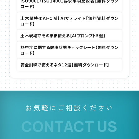
ISO9001・ISO14001要求事項比較表【無料ダウン
ロード】
土木業特化AI-Civil AIサテライト【無料資料ダウン
ロード】
土木現場でそのまま使える【AIプロンプト5選】
熱中症に関する健康状態チェックシート【無料ダウン
ロード】
安全訓練で使えるネタ12選【無料ダウンロード】
お気軽にご相談ください
CONTACT US