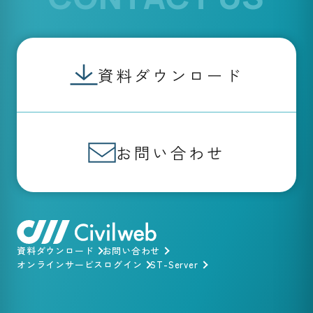
資料ダウンロード
お問い合わせ
資料ダウンロード
お問い合わせ
オンラインサービスログイン
ST-Server