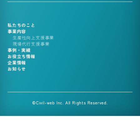
私たちのこと
事業内容
生産性向上支援事業
現場代行支援事業
事例・実績
お役立ち情報
企業情報
お知らせ
©Civil-web Inc. All Rights Reserved.