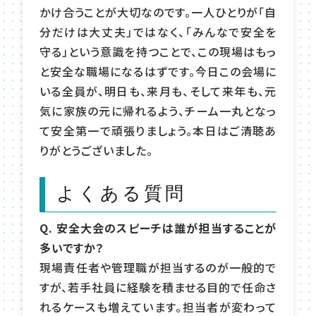
かけ合うことが大切なのです。一人ひとりが「自
分だけは大丈夫」ではなく、「みんなで安全を
守る」という意識を持つことで、この現場はもっ
と安全な職場になるはずです。今日この会場に
いる全員が、明日も、来月も、そして来年も、元
気に家族の元に帰れるよう、チーム一丸となっ
て安全第一で頑張りましょう。本日はご清聴あ
りがとうございました。
よくある質問
Q. 安全大会のスピーチは誰が担当することが
多いですか？
現場責任者や管理職が担当するのが一般的で
すが、若手社員に経験を積ませる目的で任命さ
れるケースも増えています。担当者が変わって