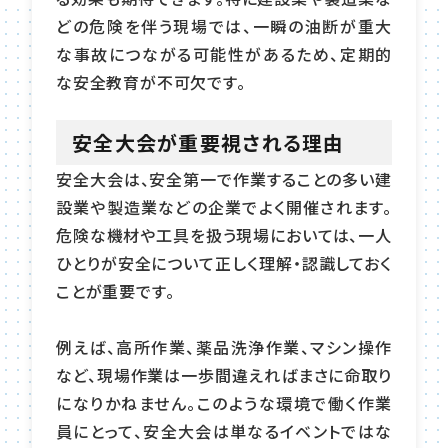
どの危険を伴う現場では、一瞬の油断が重大
な事故につながる可能性があるため、定期的
な安全教育が不可欠です。
安全大会が重要視される理由
安全大会は、安全第一で作業することの多い建
設業や製造業などの企業でよく開催されます。
危険な機材や工具を扱う現場においては、一人
ひとりが安全について正しく理解・認識しておく
ことが重要です。
例えば、高所作業、薬品洗浄作業、マシン操作
など、現場作業は一歩間違えればまさに命取り
になりかねません。このような環境で働く作業
員にとって、安全大会は単なるイベントではな