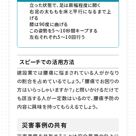
立った状態で、足は肩幅程度に開く
右足の太ももを床と平行になるまで上
げる
膝は90度に曲げる
この姿勢を5〜10秒間キープする
左右それぞれ5〜10回行う
スピーチでの活用方法
建設業では腰痛に悩まされている人がかなり
の割合を占めているでしょう。「腰痛でお困りの
方はいらっしゃいますか？」と問いかけるだけで
も該当する人が一定数はいるので、腰痛予防の
内容に興味を持ってもらえるでしょう。
災害事例の共有
災害事例を共有することは安全意識の向上に