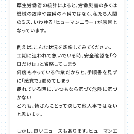
厚生労働省の統計によると、労働災害の多くは
機械の故障や設備の不備ではなく、私たち人間
のミス、いわゆる「ヒューマンエラー」が原因と
なっています。
例えば、こんな状況を想像してみてください。
工期に追われて急いでいる時、安全確認を「今
日だけは」と省略してしまう
何度もやっている作業だからと、手順書を見ず
に「感覚で」進めてしまう
疲れている時に、いつもなら気づく危険に気づ
かない
どれも、皆さんにとって決して他人事ではない
と思います。
しかし、良いニュースもあります。ヒューマンエ