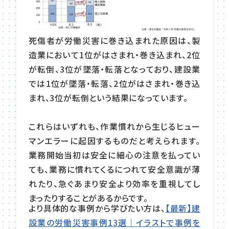
死傷者が労働災害に巻き込まれた原因は、製
造業において1位がはさまれ・巻き込まれ、2位
が転倒、3位が墜落・転落となっており、建設業
では1位が墜落・転落、2位がはさまれ・巻き込
まれ、3位が転倒という結果になっています。
これらはいずれも、作業慣れから生じるヒュー
マンエラーに起因するものだと考えられます。
業務開始当初は安全に細心の注意を払ってい
ても、業務に慣れてくるにつれて安全意識が薄
れたり、急ぐあまり安全より効率を重視してし
まったりすることがあるからです。
より具体的な事例から学びたい方は、
【最新】建
設業の労働災害事例13選｜イラストで事例を