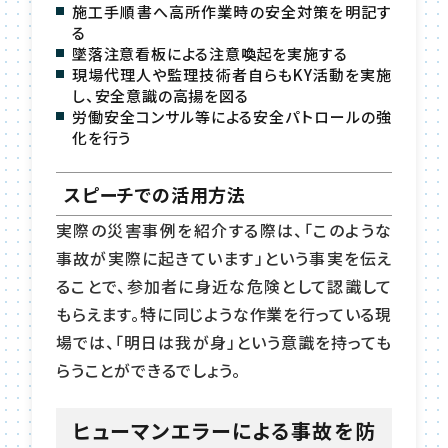
施工手順書へ高所作業時の安全対策を明記す
る
墜落注意看板による注意喚起を実施する
現場代理人や監理技術者自らもKY活動を実施
し、安全意識の高揚を図る
労働安全コンサル等による安全パトロールの強
化を行う
スピーチでの活用方法
実際の災害事例を紹介する際は、「このような
事故が実際に起きています」という事実を伝え
ることで、参加者に身近な危険として認識して
もらえます。特に同じような作業を行っている現
場では、「明日は我が身」という意識を持っても
らうことができるでしょう。
ヒューマンエラーによる事故を防