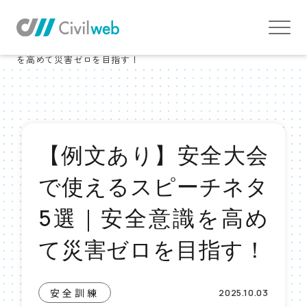
TOP
お役立ち情報TOP
安全訓練
【例文あり】安全大会で使えるスピーチネタ5選｜安全意識
を高めて災害ゼロを目指す！
【例文あり】安全大会
で使えるスピーチネタ
5選｜安全意識を高め
て災害ゼロを目指す！
安全訓練
2025.10.03