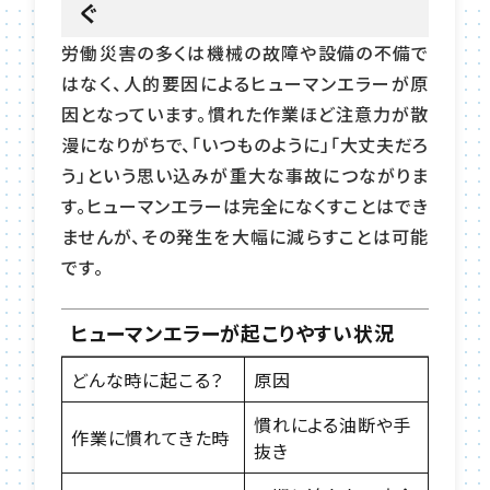
ぐ
労働災害の多くは機械の故障や設備の不備で
はなく、人的要因によるヒューマンエラーが原
因となっています。慣れた作業ほど注意力が散
漫になりがちで、「いつものように」「大丈夫だろ
う」という思い込みが重大な事故につながりま
す。ヒューマンエラーは完全になくすことはでき
ませんが、その発生を大幅に減らすことは可能
です。
ヒューマンエラーが起こりやすい状況
どんな時に起こる？
原因
慣れによる油断や手
作業に慣れてきた時
抜き