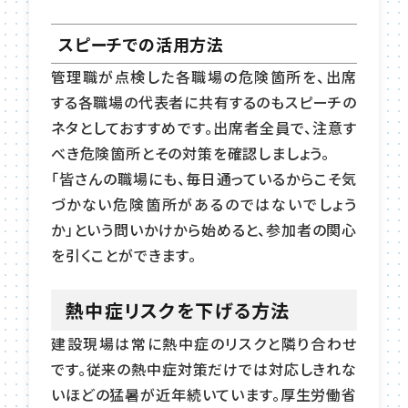
スピーチでの活用方法
管理職が点検した各職場の危険箇所を、出席
する各職場の代表者に共有するのもスピーチの
ネタとしておすすめです。出席者全員で、注意す
べき危険箇所とその対策を確認しましょう。
「皆さんの職場にも、毎日通っているからこそ気
づかない危険箇所があるのではないでしょう
か」という問いかけから始めると、参加者の関心
を引くことができます。
熱中症リスクを下げる方法
建設現場は常に熱中症のリスクと隣り合わせ
です。従来の熱中症対策だけでは対応しきれな
いほどの猛暑が近年続いています。厚生労働省