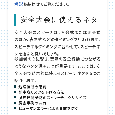
解説
もあわせてご覧ください。
安全大会に使えるネタ５選
安全大会のスピーチは、開会式または閉会式
のほか、表彰式などのタイミングで行われます。
スピーチするタイミングに合わせて、スピーチネ
タを選ぶと良いでしょう。
参加者の心に響き、実際の安全行動につながる
ようなネタを選ぶことが重要です。ここでは、安
全大会で効果的に使えるスピーチネタを５つご
紹介します。
危険個所の確認
熱中症リスクを下げる方法
腰痛転倒予防のストレッチエクササイズ
災害事例の共有
ヒューマンエラーによる事故を防ぐ