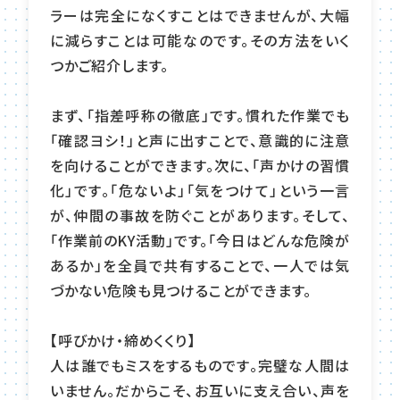
ラーは完全になくすことはできませんが、大幅
に減らすことは可能なのです。その方法をいく
つかご紹介します。
まず、「指差呼称の徹底」です。慣れた作業でも
「確認ヨシ！」と声に出すことで、意識的に注意
を向けることができます。次に、「声かけの習慣
化」です。「危ないよ」「気をつけて」という一言
が、仲間の事故を防ぐことがあります。そして、
「作業前のKY活動」です。「今日はどんな危険が
あるか」を全員で共有することで、一人では気
づかない危険も見つけることができます。
【呼びかけ・締めくくり】
人は誰でもミスをするものです。完璧な人間は
いません。だからこそ、お互いに支え合い、声を