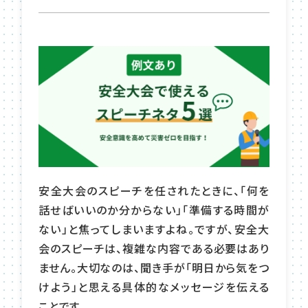
安全大会のスピーチを任されたときに、「何を
話せばいいのか分からない」「準備する時間が
ない」と焦ってしまいますよね。ですが、安全大
会のスピーチは、複雑な内容である必要はあり
ません。大切なのは、聞き手が「明日から気をつ
けよう」と思える具体的なメッセージを伝える
ことです。