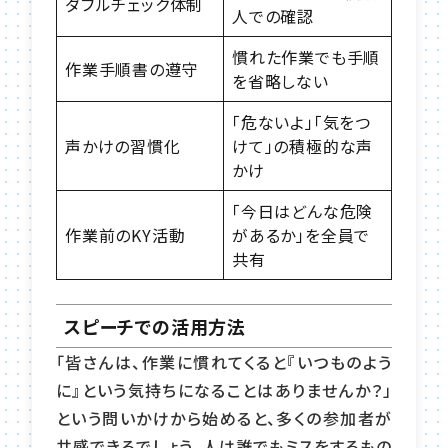
ダブルチェック体制
人での確認
慣れた作業でも手順
作業手順書の遵守
を省略しない
「危ないよ」「気をつ
声かけの習慣化
けて」の積極的な声
かけ
「今日はどんな危険
作業前のKY活動
があるか」を全員で
共有
スピーチでの活用方法
「皆さんは、作業に慣れてくると『いつものよう
に』という気持ちになることはありませんか？」
という問いかけから始めると、多くの参加者が
共感できるでしょう。人は誰でもミスをするもの