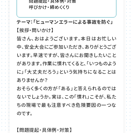
問題提起・具体例・対策
呼びかけ・締めくくり
テーマ：「ヒューマンエラーによる事故を防ぐ」
【挨拶・問いかけ】
皆さん、おはようございます。本日はお忙しい
中、安全大会にご参加いただき、ありがとうござ
います。早速ですが、皆さんにお聞きしたいこと
があります。作業に慣れてくると、「いつものよう
に」「大丈夫だろう」という気持ちになることは
ありませんか？
おそらく多くの方が「ある」と答えられるのでは
ないでしょうか。実は、この「慣れ」こそが、私た
ちの現場で最も注意すべき危険要因の一つな
のです。
【問題提起・具体例・対策】