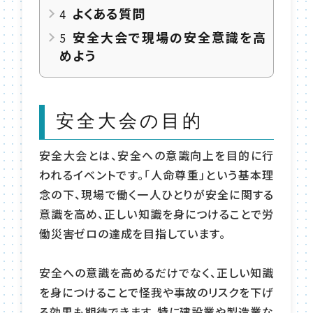
よくある質問
4
安全大会で現場の安全意識を高
5
めよう
安全大会の目的
安全大会とは、安全への意識向上を目的に行
われるイベントです。「人命尊重」という基本理
念の下、現場で働く一人ひとりが安全に関する
意識を高め、正しい知識を身につけることで労
働災害ゼロの達成を目指しています。
安全への意識を高めるだけでなく、正しい知識
を身につけることで怪我や事故のリスクを下げ
る効果も期待できます。特に建設業や製造業な