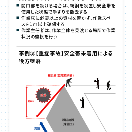
開口部を設ける場合は、親綱を設置し安全帯を
使用した状態で手すりを撤去する
作業床に必要以上の資材を置かず、作業スペー
スを1ｍ以上確保する
作業主任者は、作業全体を見渡せる場所で作業
状況の監視を行う
事例③【重症事故】安全帯未着用による
後方墜落