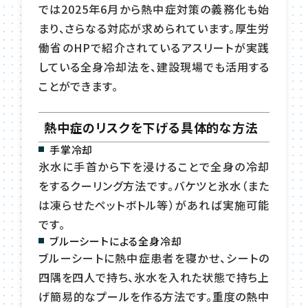
では2025年6月から熱中症対策の義務化も始
まり、さらなる対応が求められています。厚生労
働省のHPで紹介されているアスリートが実践
している全身冷却法を、建設現場でも活用する
ことができます。
熱中症のリスクを下げる具体的な方法
手掌冷却
氷水に手首から下を浸けることで全身の冷却
をするクーリング方法です。バケツと氷水（また
は凍らせたペットボトル等）があれば実施可能
です。
ブルーシートによる全身冷却
ブルーシートに熱中症患者を寝かせ、シートの
四隅を四人で持ち、氷水を入れた状態で持ち上
げ簡易的なプールを作る方法です。重度の熱中