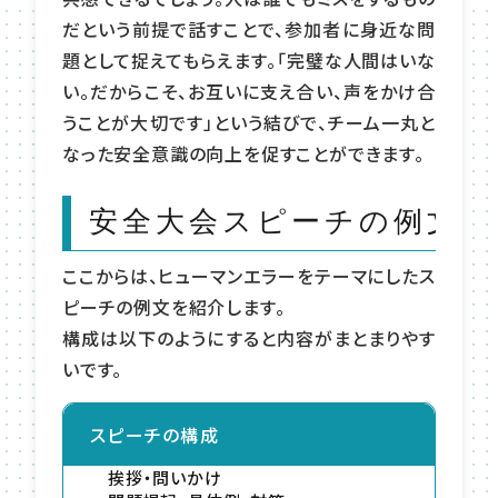
だという前提で話すことで、参加者に身近な問
題として捉えてもらえます。「完璧な人間はいな
い。だからこそ、お互いに支え合い、声をかけ合
うことが大切です」という結びで、チーム一丸と
なった安全意識の向上を促すことができます。
安全大会スピーチの例文
ここからは、ヒューマンエラーをテーマにしたス
ピーチの例文を紹介します。
構成は以下のようにすると内容がまとまりやす
いです。
スピーチの構成
挨拶・問いかけ