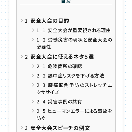
目次
安全大会の目的
1
1.1
安全大会が重要視される理由
1.2
労働災害の現状と安全大会の
必要性
安全大会に使えるネタ５選
2
2.1
危険箇所の確認
2.2
熱中症リスクを下げる方法
2.3
腰痛転倒予防のストレッチエ
クササイズ
2.4
災害事例の共有
2.5
ヒューマンエラーによる事故を
防ぐ
安全大会スピーチの例文
3