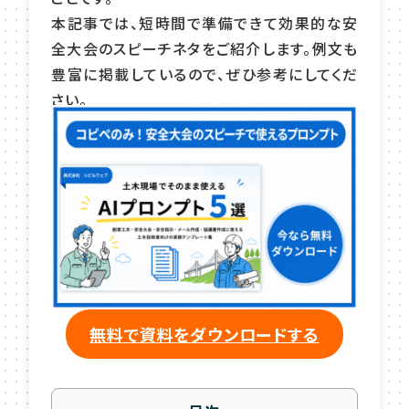
本記事では、短時間で準備できて効果的な安
全大会のスピーチネタをご紹介します。例文も
豊富に掲載しているので、ぜひ参考にしてくだ
さい。
無料で資料をダウンロードする