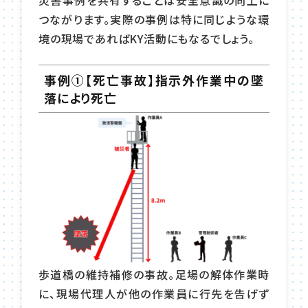
つながります。実際の事例は特に同じような環
境の現場であればKY活動にもなるでしょう。
事例①【死亡事故】指示外作業中の墜
落により死亡
歩道橋の維持補修の事故。足場の解体作業時
に、現場代理人が他の作業員に行先を告げず