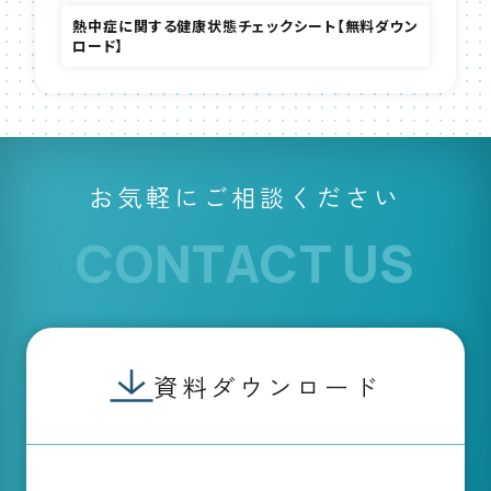
熱中症に関する健康状態チェックシート【無料ダウン
ロード】
お気軽にご相談ください
CONTACT US
資料ダウンロード