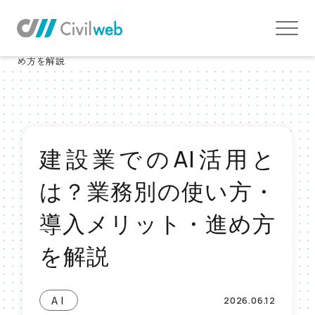
TOP
お役立ち情報TOP
AI
建設業でのAI活用とは？業務別の使い方・導入メリット・進
め方を解説
建設業でのAI活用と
は？業務別の使い方・
導入メリット・進め方
を解説
AI
2026.06.12