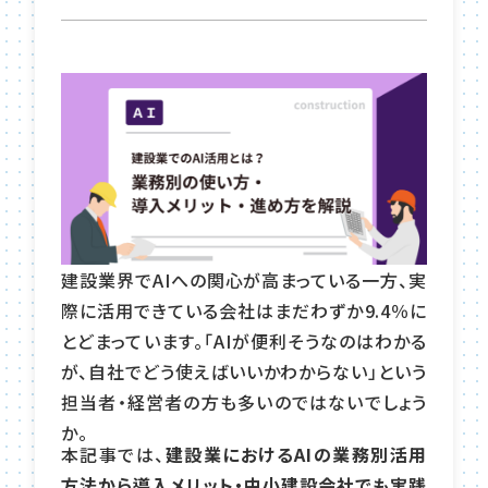
建設業界でAIへの関心が高まっている一方、実
際に活用できている会社はまだわずか9.4％に
とどまっています。「AIが便利そうなのはわかる
が、自社でどう使えばいいかわからない」という
担当者・経営者の方も多いのではないでしょう
か。
本記事では、
建設業におけるAIの業務別活用
方法から導入メリット・中小建設会社でも実践