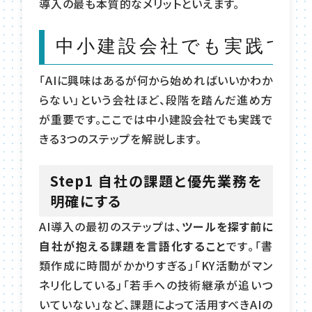
導入の最も本質的なメリットといえます。
中小建設会社でも実践でき
「AIに興味はあるが何から始めればいいかわか
らない」という会社ほど、段階を踏んだ進め方
が重要です。ここでは中小建設会社でも実践で
きる3つのステップを解説します。
Step1 自社の課題と優先業務を
明確にする
AI導入の最初のステップは、
ツールを探す前に
自社が抱える課題を言語化すること
です。「書
類作成に時間がかかりすぎる」「KY活動がマン
ネリ化している」「若手への技術継承が追いつ
いていない」など、課題によって活用すべきAIの