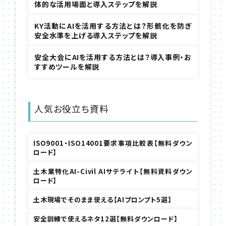
体的な活用場面と導入ステップを解説
KY活動にAIを活用する方法とは？形骸化を防ぎ
安全水準を上げる導入ステップを解説
安全大会にAIを活用する方法とは？導入事例・お
すすめツールを解説
人気お役立ち資料
ISO9001・ISO14001要求事項比較表【無料ダウン
ロード】
土木業特化AI-Civil AIサテライト【無料資料ダウン
ロード】
土木現場でそのまま使える【AIプロンプト5選】
安全訓練で使えるネタ12選【無料ダウンロード】