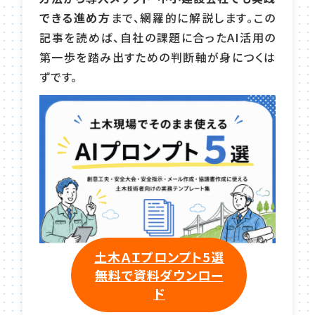
できる進め方
まで、網羅的に解説します。この
記事を読めば、自社の課題に合ったAI活用の
第一歩を踏み出すための判断軸が身につくは
ずです。
土木ＡＩプロンプト5選
無料で資料ダウンロー
ド