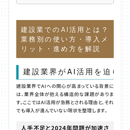
建設業でのAI活用とは？
業務別の使い方・導入メ
リット・進め方を解説
建設業界がAI活用を迫ら
建設業界でAIへの関心が高まっている背景に
は、業界全体が抱える構造的な課題がありま
す。ここではAI活用が急務とされる理由と、それ
でも導入が進んでいない現状を整理します。
人手不足と2024年問題が加速さ