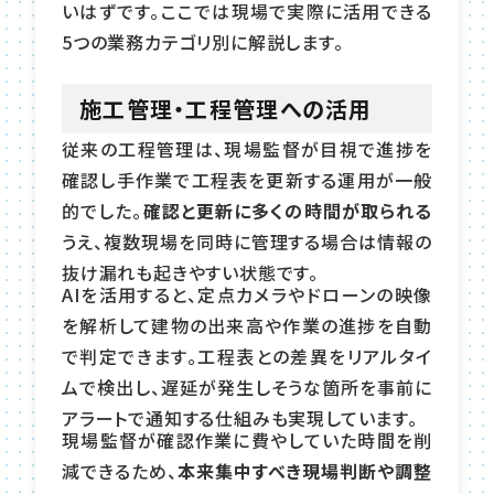
いはずです。ここでは現場で実際に活用できる
5つの業務カテゴリ別に解説します。
施工管理・工程管理への活用
従来の工程管理は、現場監督が目視で進捗を
確認し手作業で工程表を更新する運用が一般
的でした。
確認と更新に多くの時間が取られる
うえ、複数現場を同時に管理する場合は情報の
抜け漏れも起きやすい状態です。
AIを活用すると、定点カメラやドローンの映像
を解析して建物の出来高や作業の進捗を自動
で判定できます。工程表との差異をリアルタイ
ムで検出し、遅延が発生しそうな箇所を事前に
アラートで通知する仕組みも実現しています。
現場監督が確認作業に費やしていた時間を削
減できるため、
本来集中すべき現場判断や調整