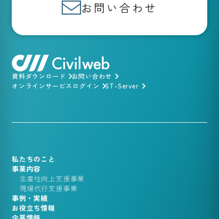
お問い合わせ
資料ダウンロード
お問い合わせ
オンラインサービスログイン
ST-Server
私たちのこと
事業内容
生産性向上支援事業
現場代行支援事業
事例・実績
お役立ち情報
企業情報