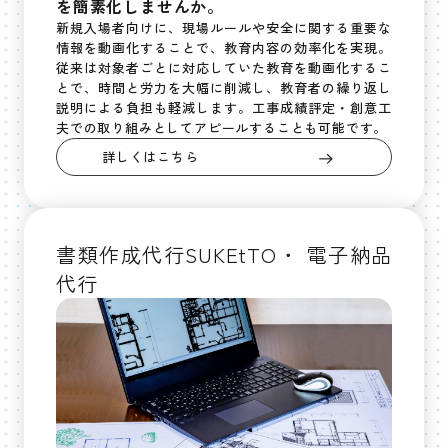
を簡素化しませんか。
新規入場者向けに、現場ルールや安全に関する重要な
情報を動画化することで、教育内容の効率化を実現。
従来は対象者ごとに対応していた教育を動画化するこ
とで、時間と労力を大幅に削減し、教育者の繰り返し
説明による負担も軽減します。工事成績評定・創意工
夫での取り組みとしてアピールすることも可能です。
詳しくはこちら
書類作成代行SUKEtTO・ 電子納品
代行