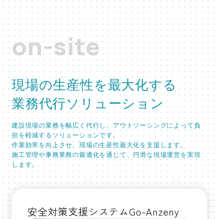
on-site
現場の生産性を最大化する
業務代行ソリューション
建設現場の業務を幅広く代行し、アウトソーシングによって負
担を軽減するソリューションです。
作業効率を向上させ、現場の生産性最大化を支援します。
施工管理や事務業務の最適化を通じて、円滑な現場運営を実現
します。
安全対策支援システムGo-Anzeny