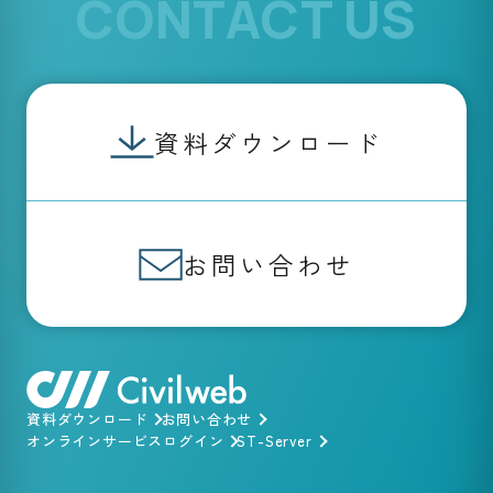
CONTACT US
資料ダウンロード
お問い合わせ
資料ダウンロード
お問い合わせ
オンラインサービスログイン
ST-Server