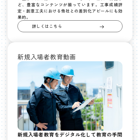
ど、豊富なコンテンツが揃っています。工事成績評
定・創意工夫における他社との差別化アピールにも効
果的。
詳しくはこちら
新規入場者教育動画
新規入場者教育をデジタル化して教育の手間