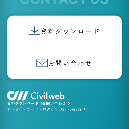
資料ダウンロード
お問い合わせ
資料ダウンロード
お問い合わせ
オンラインサービスログイン
ST-Server