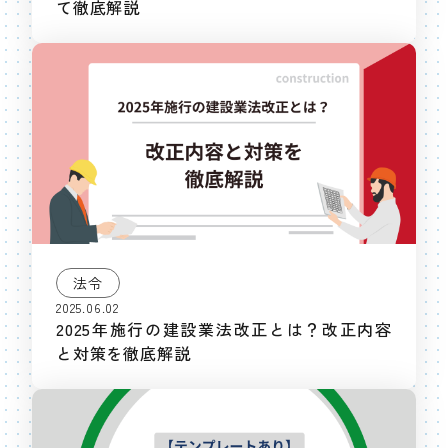
て徹底解説
法令
2025.06.02
2025年施行の建設業法改正とは？改正内容
と対策を徹底解説