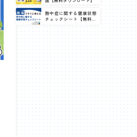
選【無料ダウンロード】
熱中症に関する健康状態
チェックシート【無料ダ
ウンロード】