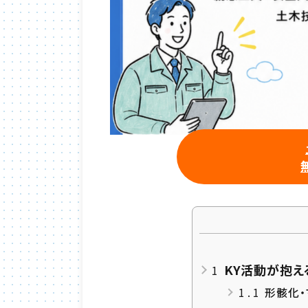
KY活動が抱え
1
1.1
形骸化・