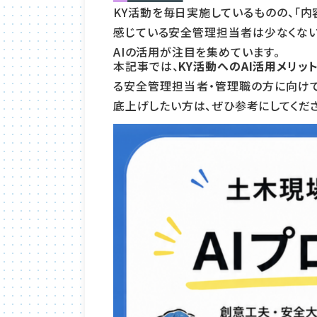
KY活動を毎日実施しているものの、「内
感じている安全管理担当者は少なくない
AIの活用が注目を集めています。
本記事では、
KY活動へのAI活用メリ
る安全管理担当者・管理職の方に向けて
底上げしたい方は、ぜひ参考にしてくださ