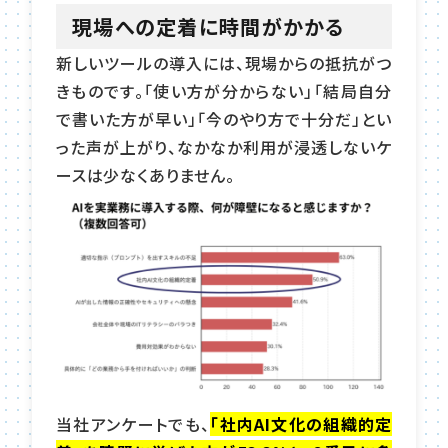
現場への定着に時間がかかる
新しいツールの導入には、現場からの抵抗がつ
きものです。「使い方が分からない」「結局自分
で書いた方が早い」「今のやり方で十分だ」とい
った声が上がり、なかなか利用が浸透しないケ
ースは少なくありません。
当社アンケートでも、
「社内AI文化の組織的定