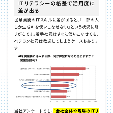
ITリテラシーの格差で活用度に
差が出る
従業員間のITスキルに差があると、「一部の人
しか生成AIを使いこなせない」という状況に陥
りがちです。若手社員はすぐに使いこなせても、
ベテラン社員は敬遠してしまうケースもありま
す。
当社アンケートでも、
「会社全体や現場のITリ