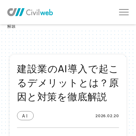
TOP
お役立ち情報TOP
AI
建設業のAI導入で起こるデメリットとは？原因と対策を徹底
解説
建設業のAI導入で起こ
るデメリットとは？原
因と対策を徹底解説
AI
2026.02.20