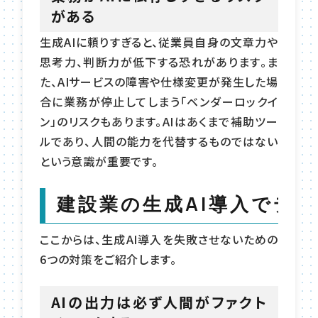
がある
生成AIに頼りすぎると、従業員自身の文章力や
思考力、判断力が低下する恐れがあります。ま
た、AIサービスの障害や仕様変更が発生した場
合に業務が停止してしまう「ベンダーロックイ
ン」のリスクもあります。AIはあくまで補助ツー
ルであり、人間の能力を代替するものではない
という意識が重要です。
建設業の生成AI導入でデ
ここからは、生成AI導入を失敗させないための
6つの対策をご紹介します。
AIの出力は必ず人間がファクト