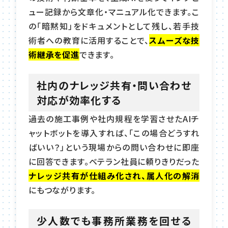
ュー記録から文章化・マニュアル化できます。こ
の「暗黙知」をドキュメントとして残し、若手技
術者への教育に活用することで、
スムーズな技
術継承を促進
できます。
社内のナレッジ共有・問い合わせ
対応が効率化する
過去の施工事例や社内規程を学習させたAIチ
ャットボットを導入すれば、「この場合どうすれ
ばいい？」という現場からの問い合わせに即座
に回答できます。ベテラン社員に頼りきりだった
ナレッジ共有が仕組み化され、属人化の解消
にもつながります。
少人数でも事務所業務を回せる