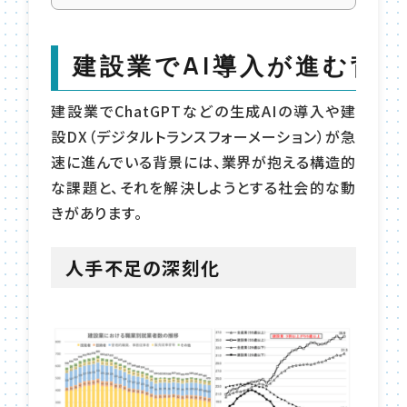
建設業でAI導入が進む背景
建設業でChatGPTなどの生成AIの導入や建
設DX（デジタルトランスフォーメーション）が急
速に進んでいる背景には、業界が抱える構造的
な課題と、それを解決しようとする社会的な動
きがあります。
人手不足の深刻化