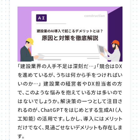
「建設業界の人手不足は深刻だ…」「競合はDX
を進めているが、うちは何から手をつければい
いのか…」 建設業の経営者やDX担当者の方
で、このような悩みを抱えている方は多いので
はないでしょうか。解決策の一つとして注目さ
れるのが、ChatGPTをはじめとする生成AI（人
工知能）の活用です。しかし、導入にはメリット
だけでなく、見過ごせないデメリットも存在しま
す。