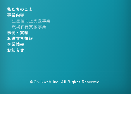
私たちのこと
事業内容
生産性向上支援事業
現場代行支援事業
事例・実績
お役立ち情報
企業情報
お知らせ
©Civil-web Inc. All Rights Reserved.