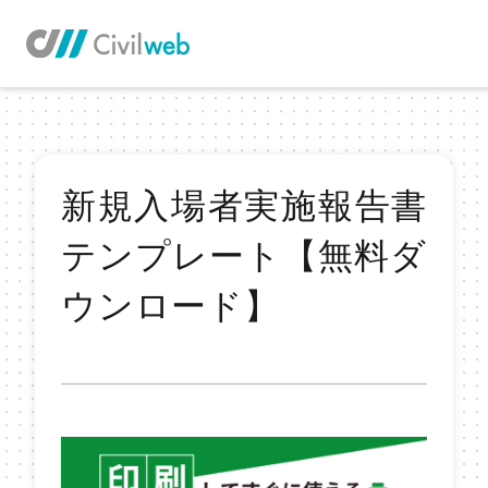
TOP
お役立ち情報TOP
新規入場者実施報告書
テンプレート【無料ダ
ウンロード】