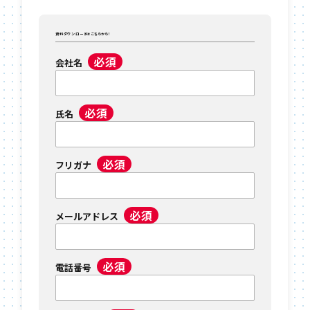
資料ダウンロードはこちらから！
必須
会社名
必須
氏名
必須
フリガナ
必須
メールアドレス
必須
電話番号