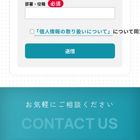
必須
部署・役職
「個人情報の取り扱いについて」
について同
お気軽にご相談ください
CONTACT US