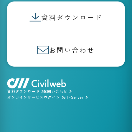
資料ダウンロード
お問い合わせ
資料ダウンロード
お問い合わせ
オンラインサービスログイン
ST-Server