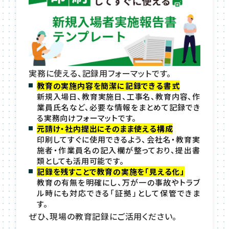
実務に使える、記録用フォーマットです。
教育の実施内容を簡潔に記録できる書式
新規入場日、教育実施日、工事名、教育内容、作
業員氏名など、必要な情報をまとめて記録でき
る実務向けフォーマットです。
元請け・社内提出にそのまま使える構成
印刷してすぐに使用できるよう、会社名・教育実
施者・作業員名の記入欄が整っており、提出書
類としても活用可能です。
記録を残すことで教育の実施を「見える化」
教育の有無を明確にし、万が一の事故やトラブ
ル時にも対応できる「証拠」として保管できま
す。
ぜひ、現場の教育記録にご活用ください。