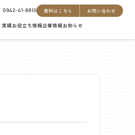
0942-41-8810
資料はこちら
お問い合わせ
・実績
お役立ち情報
企業情報
お知らせ