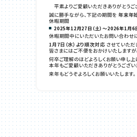
平素よりご愛顧いただきありがとうござ
誠に勝手ながら、下記の期間を
年末年
休暇期間
2025年12月27日（土）～2026年1月6
休暇期間中にいただいたお問い合わせに
1月7日（水）より順次対応
させていただ
皆さまにはご不便をおかけいたしますが
何卒ご理解のほどよろしくお願い申し上
本年もご愛顧いただきありがとうござい
来年もどうぞよろしくお願いいたします。