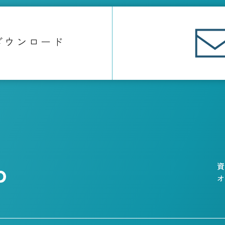
ダウンロード