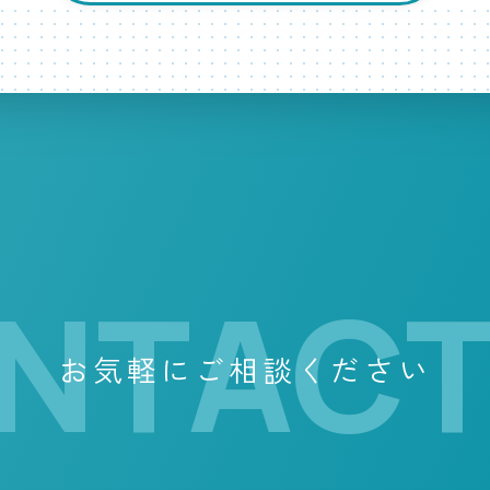
NTACT
お気軽にご相談ください