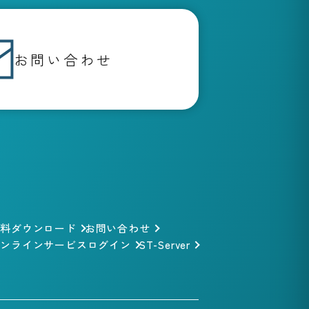
お問い合わせ
資料ダウンロード
お問い合わせ
オンラインサービスログイン
ST-Server