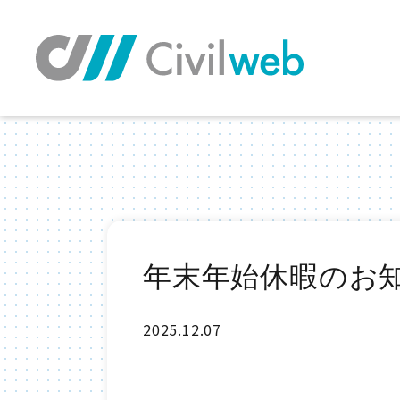
TOP
年末年始休暇のお
2025.12.07