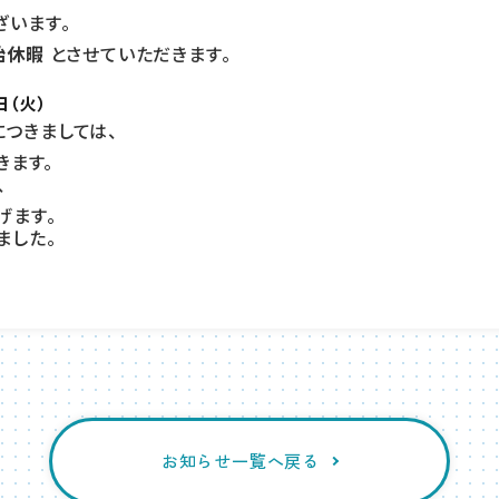
います。
始休暇
とさせていただきます。
日（火）
つきましては、
きます。
、
げます。
ました。
お知らせ一覧へ戻る