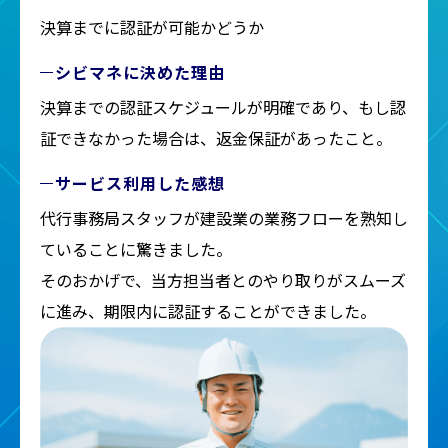
決算までに認証が可能かどうか
シビマネに決めた理由
決算までの認証スケジュールが明確であり、もし認
証できなかった場合は、返金保証があったこと。
サービス利用した感想
代行事務局スタッフが建設業の業務フローを熟知し
ていることに驚きました。
そのおかげで、当方担当者とのやり取りがスムーズ
に進み、期限内に認証することができました。