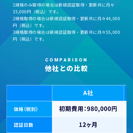
1規格のみ取得の場合は新規認証取得・更新共に月々
33,000円（税込）です。
2規格取得の場合は新規認証取得・更新共に月々44,000
円（税込）です。
3規格取得の場合は新規認証取得・更新共に月々55,000
円（税込）です。
COMPARISON
他社との比較