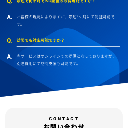
最短で何ヶ月でISO認証の取得可能ですか？
お客様の現況によりますが、最短3ケ月にて認証可能で
す。
訪問でも対応可能ですか？
当サービスはオンラインでの提供となっておりますが、
別途費用にて訪問支援も可能です。
CONTACT
お問い合わせ