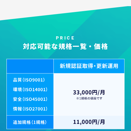
PRICE
対応可能な規格一覧・価格