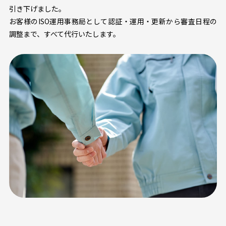
引き下げました。
お客様のISO運用事務局として認証・運用・更新から審査日程の
調整まで、すべて代行いたします。