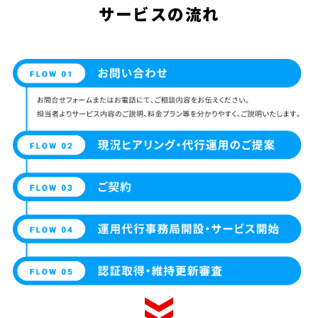
サービスの流れ