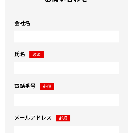
会社名
氏名
必須
電話番号
必須
メールアドレス
必須