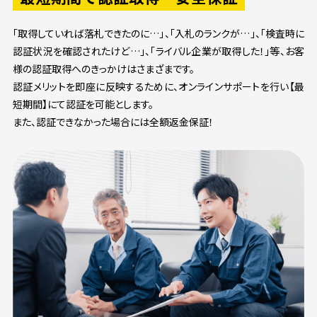
「取得していれば落札できたのに…」、「入札のランクが…」、「検査時に
認証状況を確認されたけど…」、「ライバル企業が取得した！」等、お客
様の認証取得へのきっかけはさまざまです。
認証メリットを即座に反映するために、オンラインサポートを行い【最
短期間】にて認証を可能とします。
また、認証できなかった場合には全額返金保証！