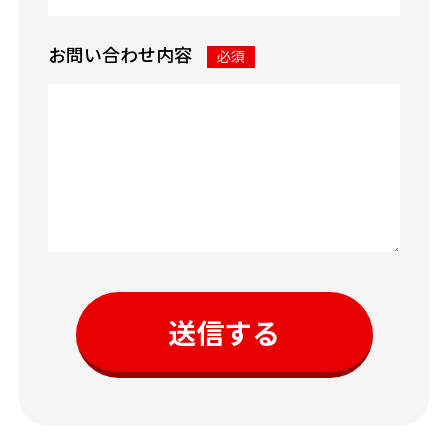
お問い合わせ内容
必須
送信する