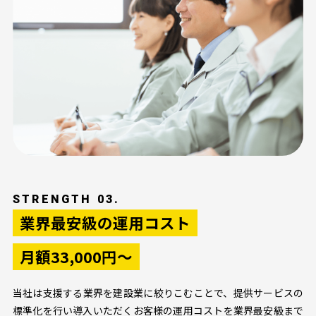
STRENGTH 03.
業界最安級の運用コスト
月額33,000円～
当社は支援する業界を建設業に絞りこむことで、提供サービスの
標準化を行い導入いただくお客様の運用コストを業界最安級まで