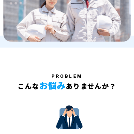
PROBLEM
お悩み
こんな
ありませんか？