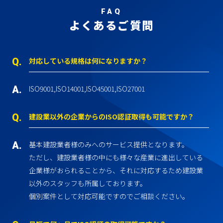
FAQ
よくあるご質問
対応している規格は何になりますか？
ISO9001,ISO14001,ISO45001,ISO27001
建設業以外の企業からのISO認証取得も可能ですか？
基本建設業者様のみへのサービス提供となります。
ただし、建設業者様の中にも様々な産業に進出している
企業様がおられることから、それに対応するため建設業
以外のスタッフも所属しております。
個別案件として対応可能ですのでご相談ください。