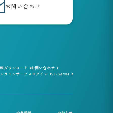
お問い合わせ
資料ダウンロード
お問い合わせ
オンラインサービスログイン
ST-Server
企業情報
お知らせ