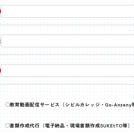
X
教育動画配信サービス（シビルカレッジ・Go-Anzeny
書類作成代行（電子納品・現場書類作成SUKEtTO等）