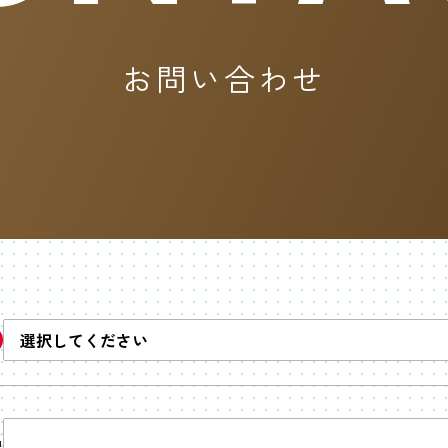
お問い合わせ
名