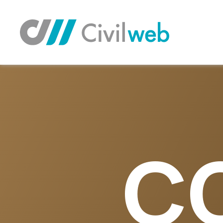
TOP
お問い合わせ
C