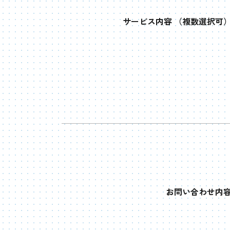
サービス内容
（複数選択可
お問い合わせ内