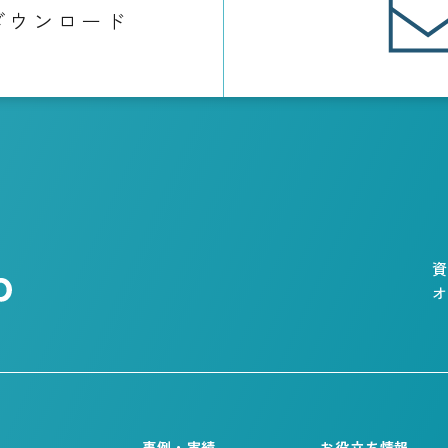
ダウンロード
事例・実績
お役立ち情報