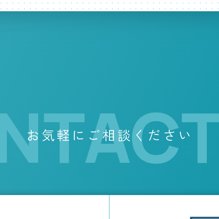
NTACT
お気軽にご相談ください