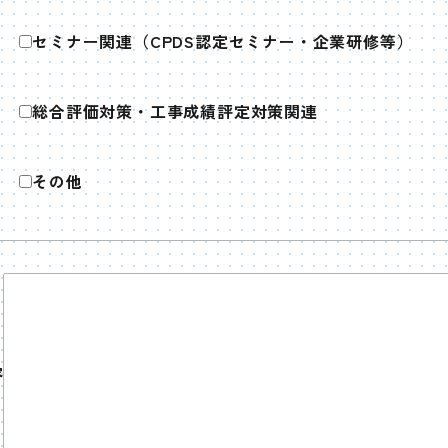
）
セミナー関連（CPDS認定セミナー・企業研修等）
総合評価対策・工事成績評定対策関連
その他
容