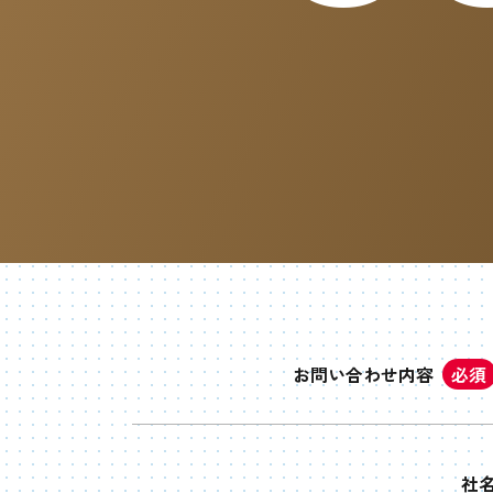
お問い合わせ内容
必須
社