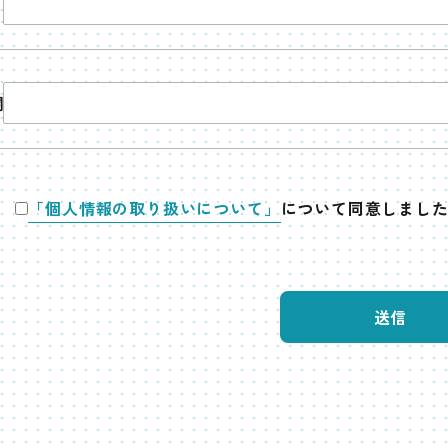
欄
「個人情報の取り扱いについて」
について同意しまし